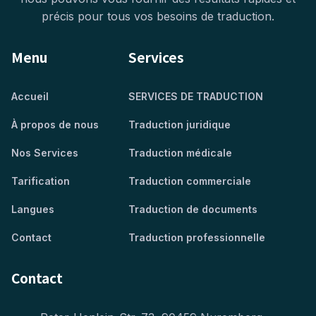
précis pour tous vos besoins de traduction.
Menu
Services
Accueil
SERVICES DE TRADUCTION
À propos de nous
Traduction juridique
Nos Services
Traduction médicale
Tarification
Traduction commerciale
Langues
Traduction de documents
Contact
Traduction professionnelle
Contact