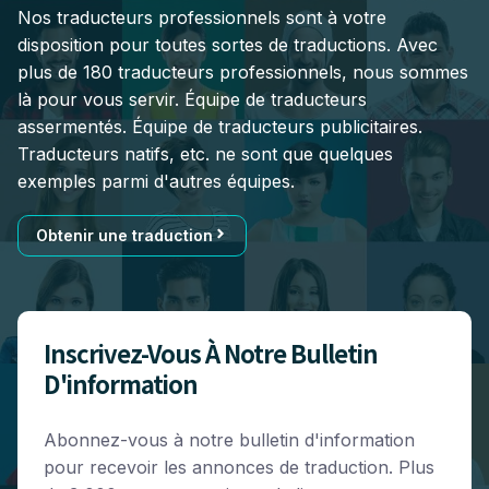
Nos traducteurs professionnels sont à votre
disposition pour toutes sortes de traductions. Avec
plus de 180 traducteurs professionnels, nous sommes
là pour vous servir. Équipe de traducteurs
assermentés. Équipe de traducteurs publicitaires.
Traducteurs natifs, etc. ne sont que quelques
exemples parmi d'autres équipes.
Obtenir une traduction
Inscrivez-Vous À Notre Bulletin
D'information
Abonnez-vous à notre bulletin d'information
pour recevoir les annonces de traduction. Plus