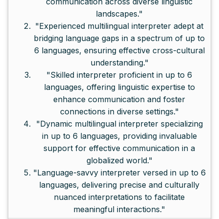
communication across diverse linguistic
landscapes."
"Experienced multilingual interpreter adept at
bridging language gaps in a spectrum of up to
6 languages, ensuring effective cross-cultural
understanding."
"Skilled interpreter proficient in up to 6
languages, offering linguistic expertise to
enhance communication and foster
connections in diverse settings."
"Dynamic multilingual interpreter specializing
in up to 6 languages, providing invaluable
support for effective communication in a
globalized world."
"Language-savvy interpreter versed in up to 6
languages, delivering precise and culturally
nuanced interpretations to facilitate
meaningful interactions."