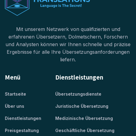
Mit unserem Netzwerk von qualifizierten und
erfahrenen Übersetzern, Dolmetschern, Forschern
und Analysten können wir Ihnen schnelle und präzise
Ergebnisse für alle Ihre Übersetzungsanforderungen
liefern.
Menü
Dienstleistungen
Startseite
Übersetzungsdienste
Über uns
Juristische Übersetzung
Dienstleistungen
Medizinische Übersetzung
Preisgestaltung
Geschäftliche Übersetzung