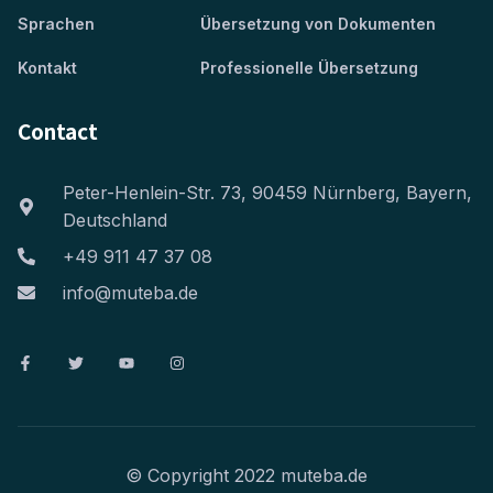
Sprachen
Übersetzung von Dokumenten
Kontakt
Professionelle Übersetzung
Contact
Peter-Henlein-Str. 73, 90459 Nürnberg, Bayern,
Deutschland
+49 911 47 37 08
info@muteba.de
© Copyright 2022 muteba.de