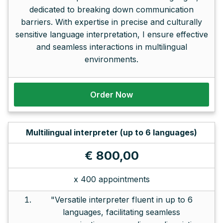
dedicated to breaking down communication
barriers. With expertise in precise and culturally
sensitive language interpretation, I ensure effective
and seamless interactions in multilingual
environments.
Order Now
Multilingual interpreter (up to 6 languages)
€ 800,00
x 400 appointments
"Versatile interpreter fluent in up to 6
languages, facilitating seamless