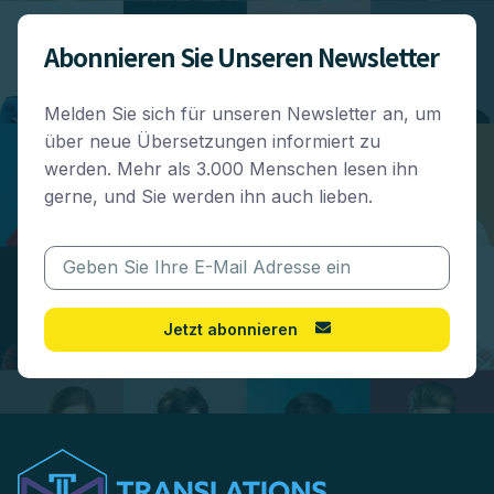
Abonnieren Sie Unseren Newsletter
Melden Sie sich für unseren Newsletter an, um
über neue Übersetzungen informiert zu
werden. Mehr als 3.000 Menschen lesen ihn
gerne, und Sie werden ihn auch lieben.
Jetzt abonnieren