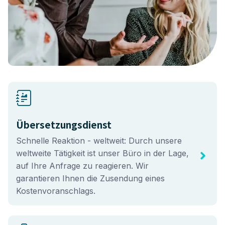
Übersetzungsdienst
Schnelle Reaktion - weltweit: Durch unsere
weltweite Tätigkeit ist unser Büro in der Lage,
auf Ihre Anfrage zu reagieren. Wir
garantieren Ihnen die Zusendung eines
Kostenvoranschlags.