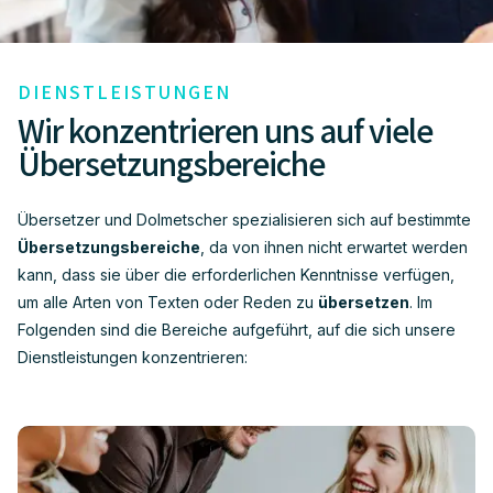
DIENSTLEISTUNGEN
Wir konzentrieren uns auf viele
Übersetzungsbereiche
Übersetzer und Dolmetscher spezialisieren sich auf bestimmte
Übersetzungsbereiche
, da von ihnen nicht erwartet werden
kann, dass sie über die erforderlichen Kenntnisse verfügen,
um alle Arten von Texten oder Reden zu
übersetzen
. Im
Folgenden sind die Bereiche aufgeführt, auf die sich unsere
Dienstleistungen konzentrieren: