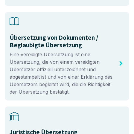
Übersetzung von Dokumenten /
Beglaubigte Übersetzung
Eine vereidigte Übersetzung ist eine
Übersetzung, die von einem vereidigten
Übersetzer offiziell unterzeichnet und
abgestempelt ist und von einer Erklärung des
Übersetzers begleitet wird, die die Richtigkeit
der Übersetzung bestätigt.
Juristische Übersetzung