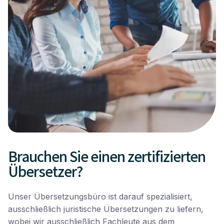
Brauchen Sie einen zertifizierten
Übersetzer?
Unser Übersetzungsbüro ist darauf spezialisiert,
ausschließlich juristische Übersetzungen zu liefern,
wobei wir ausschließlich Fachleute aus dem