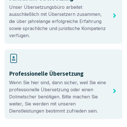
Unser Übersetzungsbüro arbeitet
ausschließlich mit Übersetzern zusammen,
die über jahrelange erfolgreiche Erfahrung
sowie sprachliche und juristische Kompetenz
verfügen.
Professionelle Übersetzung
Wenn Sie hier sind, dann sicher, weil Sie eine
professionelle Übersetzung oder einen
Dolmetscher benötigen. Bitte machen Sie
weiter, Sie werden mit unseren
Dienstleistungen bestimmt zufrieden sein.