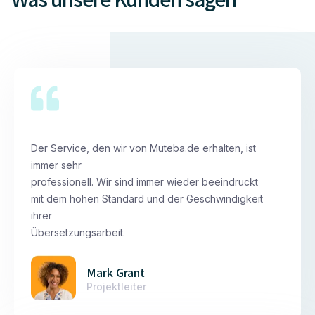
Der Service, den wir von Muteba.de erhalten, ist
immer sehr
professionell. Wir sind immer wieder beeindruckt
mit dem hohen Standard und der Geschwindigkeit
ihrer
Übersetzungsarbeit.
Mark Grant
Projektleiter