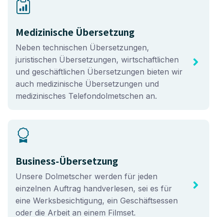
Medizinische Übersetzung
Neben technischen Übersetzungen,
juristischen Übersetzungen, wirtschaftlichen
und geschäftlichen Übersetzungen bieten wir
auch medizinische Übersetzungen und
medizinisches Telefondolmetschen an.
Business-Übersetzung
Unsere Dolmetscher werden für jeden
einzelnen Auftrag handverlesen, sei es für
eine Werksbesichtigung, ein Geschäftsessen
oder die Arbeit an einem Filmset.