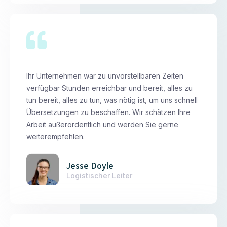
Ihr Unternehmen war zu unvorstellbaren Zeiten
verfügbar Stunden erreichbar und bereit, alles zu
tun bereit, alles zu tun, was nötig ist, um uns schnell
Übersetzungen zu beschaffen. Wir schätzen Ihre
Arbeit außerordentlich und werden Sie gerne
weiterempfehlen.
Jesse Doyle
Logistischer Leiter