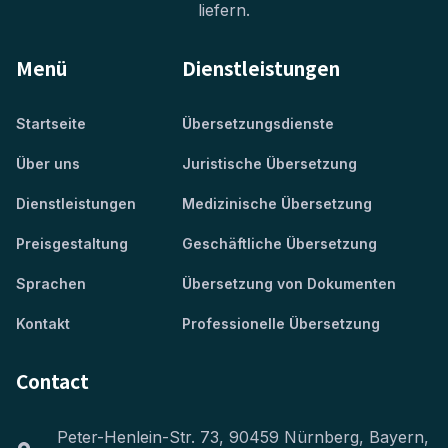
liefern.
Menü
Dienstleistungen
Startseite
Übersetzungsdienste
Über uns
Juristische Übersetzung
Dienstleistungen
Medizinische Übersetzung
Preisgestaltung
Geschäftliche Übersetzung
Sprachen
Übersetzung von Dokumenten
Kontakt
Professionelle Übersetzung
Contact
Peter-Henlein-Str. 73, 90459 Nürnberg, Bayern,