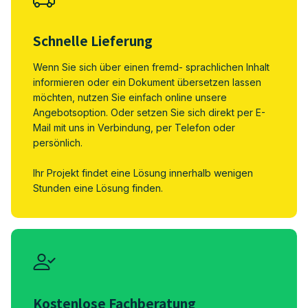
Schnelle Lieferung
Wenn Sie sich über einen fremd- sprachlichen Inhalt
informieren oder ein Dokument übersetzen lassen
möchten, nutzen Sie einfach online unsere
Angebotsoption. Oder setzen Sie sich direkt per E-
Mail mit uns in Verbindung, per Telefon oder
persönlich.
Ihr Projekt findet eine Lösung innerhalb wenigen
Stunden eine Lösung finden.
Kostenlose Fachberatung