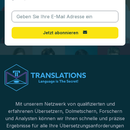
Jetzt abonnieren
Mit unserem Netzwerk von qualifizierten und
erfahrenen Übersetzern, Dolmetschern, Forschern
und Analysten können wir Ihnen schnelle und präzise
Ergebnisse für alle Ihre Übersetzungsanforderungen