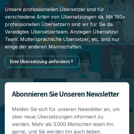
Unsere professionellen Übersetzer sind für
verschiedene Arten von Übersetzungen da. Mit 180+
professionellen Übersetzern sind wir für Sie da.
Vereidigtes Übersetzerteam. Anzeigen Übersetzer
Team. Muttersprachliche Übersetzer, etc. sind nur
einige der anderen Mannschaften.
Eine Übersetzung anfordern
Abonnieren Sie Unseren Newsletter
Melden Sie sich für unseren Newsletter an, um
über neue Übersetzungen informiert zu
werden. Mehr als 3.000 Menschen lesen ihn
gerne, und Sie werden ihn auch lieben.