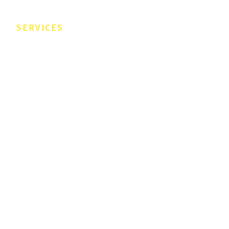
SERVICES